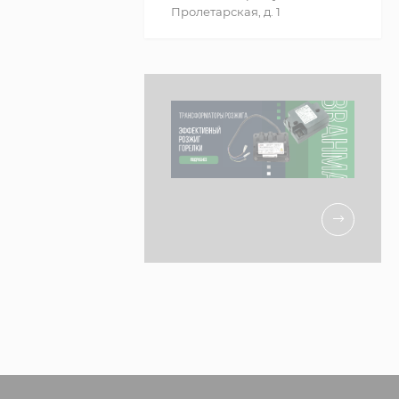
Пролетарская, д. 1