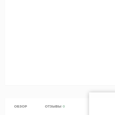
ОБЗОР
ОТЗЫВЫ
0