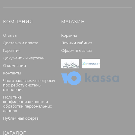
КОМПАНИЯ
МАГАЗИН
Отзывы
Корзина
Доставка и оплата
Личный кабинет
Гарантия
Оформить заказ
Документы и чертежи
О компании
Контакты
Часто задаваемые вопросы
про работу системы
отопления
Политика
конфиденциальности и
обработки персональных
данных
Публичная оферта
КАТАЛОГ