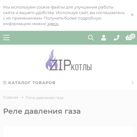
Мы используем cookie-файлы для улучшения работы
сайта и вашего удобства. Используя сайт, вы соглашаетесь
×
с их применением. Получить более подробную
информацию можно
здесь
.
0
КАТАЛОГ ТОВАРОВ
Главная
Реле давления газа
Реле давления газа