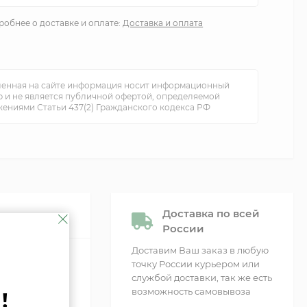
обнее о доставке и оплате:
Доставка и оплата
енная на сайте информация носит информационный
р и не является публичной офертой, определяемой
ениями Статьи 437(2) Гражданского кодекса РФ
Доставка по всей
России
Доставим Ваш заказ в любую
точку России курьером или
службой доставки, так же есть
возможность самовывоза
!