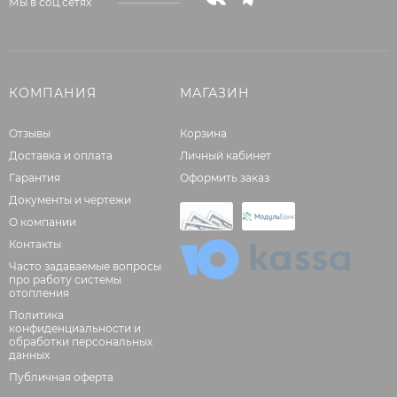
Мы в соц.сетях
КОМПАНИЯ
МАГАЗИН
Отзывы
Корзина
Доставка и оплата
Личный кабинет
Гарантия
Оформить заказ
Документы и чертежи
О компании
Контакты
Часто задаваемые вопросы
про работу системы
отопления
Политика
конфиденциальности и
обработки персональных
данных
Публичная оферта