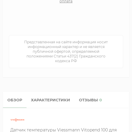
оплата
Представленная на сайте информация носит
информационный характер и не является
публичной офертой, определяемой
положениями Статьи 437(2) Гражданского
кодекса РФ
ОБЗОР
ХАРАКТЕРИСТИКИ
ОТЗЫВЫ
0
Датчик температуры Viessmann Vitopend 100 для