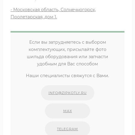
- Московская область, Солнечногорск,
Пролетарская, дом 1.
Если вы затрудняетесь с выбором
комплектующих, присылайте фото
шильда оборудования или запчасти
удобным для Вас способом
Наши специалисты свяжутся с Вами.
INFO@ZIPKOTLY.RU
MAX
TELEGRAM