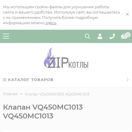
Мы используем cookie-файлы для улучшения работы
сайта и вашего удобства. Используя сайт, вы соглашаетесь
×
с их применением. Получить более подробную
информацию можно
здесь
.
0
КАТАЛОГ ТОВАРОВ
Главная
Клапан VQ450MC1013 VQ450MC1013
Клапан VQ450MC1013
VQ450MC1013