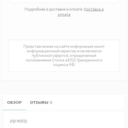
Подробнее о доставке и оплате:
Доставка и
оплата
Представленная на сайте информация носит
информационный характер и не является
публичной офертой, определяемой
положениями Статьи 437(2) Гражданского
кодекса РФ
ОБЗОР
ОТЗЫВЫ
0
zip-kotly