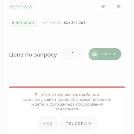
В НАЛИЧИИ
АРТИКУЛ:
534.322.087
-
+
Цена по запросу
КУПИТЬ
Если вы затрудняетесь с выбором
комплектующих, присылайте название модели
и детали, фото шильда оборудования
или запчасти
MAX
TELEGRAM