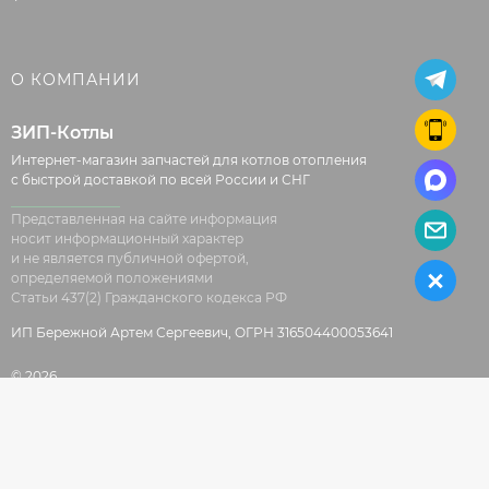
О КОМПАНИИ
ЗИП-Котлы
Интернет-магазин запчастей для котлов отопления
с быстрой доставкой по всей России и СНГ
Представленная на сайте информация
носит информационный характер
и не является публичной офертой,
определяемой положениями
Статьи 437(2) Гражданского кодекса РФ
ИП Бережной Артем Сергеевич, ОГРН 316504400053641
© 2026