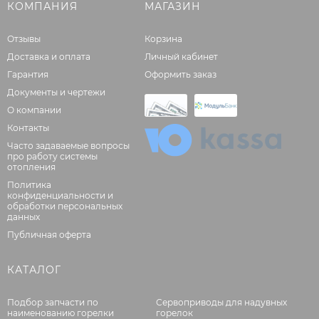
КОМПАНИЯ
МАГАЗИН
Отзывы
Корзина
Доставка и оплата
Личный кабинет
Гарантия
Оформить заказ
Документы и чертежи
О компании
Контакты
Часто задаваемые вопросы
про работу системы
отопления
Политика
конфиденциальности и
обработки персональных
данных
Публичная оферта
КАТАЛОГ
Подбор запчасти по
Сервоприводы для надувных
наименованию горелки
горелок