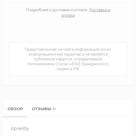
Подробнее о доставке и оплате:
Доставка и
оплата
Представленная на сайте информация носит
информационный характер и не является
публичной офертой, определяемой
положениями Статьи 437(2) Гражданского
кодекса РФ
ОБЗОР
ОТЗЫВЫ
0
zip-kotly