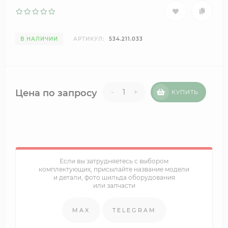
В НАЛИЧИИ
АРТИКУЛ:
534.211.033
-
+
Цена по запросу
КУПИТЬ
Если вы затрудняетесь с выбором
комплектующих, присылайте название модели
и детали, фото шильда оборудования
или запчасти
MAX
TELEGRAM