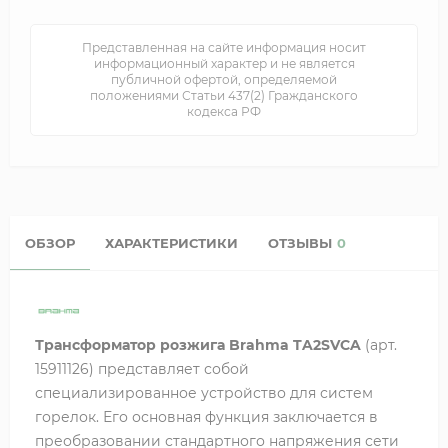
Представленная на сайте информация носит
информационный характер и не является
публичной офертой, определяемой
положениями Статьи 437(2) Гражданского
кодекса РФ
ОБЗОР
ХАРАКТЕРИСТИКИ
ОТЗЫВЫ
0
Трансформатор розжига Brahma TA2SVCA
(арт.
15911126) представляет собой
специализированное устройство для систем
горелок. Его основная функция заключается в
преобразовании стандартного напряжения сети