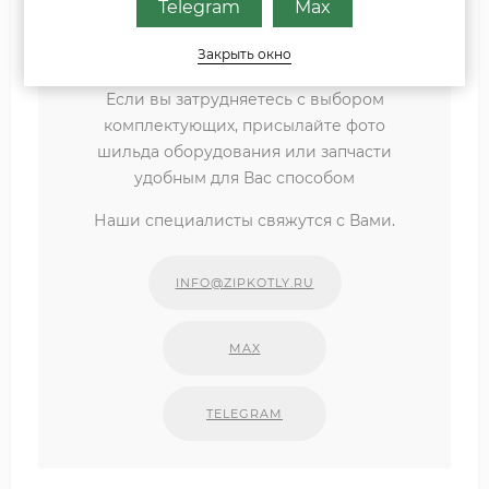
Telegram
Max
розжига в процессе работы.
Закрыть окно
Если вы затрудняетесь с выбором
комплектующих, присылайте фото
шильда оборудования или запчасти
удобным для Вас способом
Наши специалисты свяжутся с Вами.
INFO@ZIPKOTLY.RU
MAX
TELEGRAM