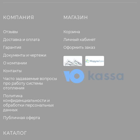
КОМПАНИЯ
МАГАЗИН
Отзывы
Корзина
Доставка и оплата
Личный кабинет
Гарантия
Оформить заказ
Документы и чертежи
О компании
Контакты
Часто задаваемые вопросы
про работу системы
отопления
Политика
конфиденциальности и
обработки персональных
данных
Публичная оферта
КАТАЛОГ