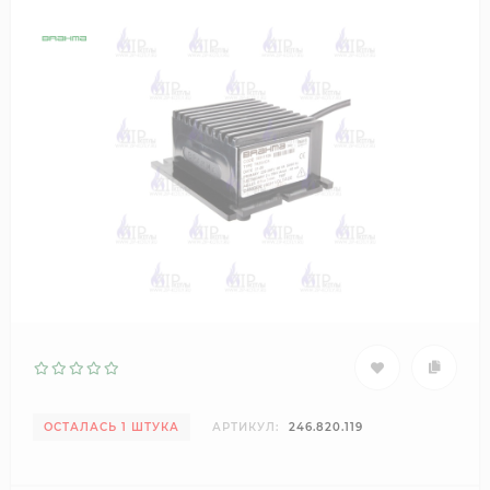
ОСТАЛАСЬ 1 ШТУКА
АРТИКУЛ:
246.820.119