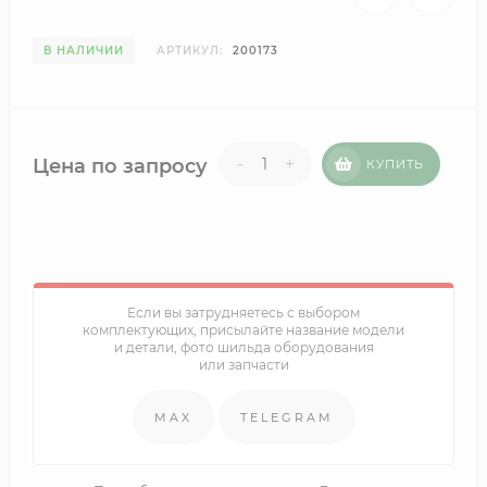
В НАЛИЧИИ
АРТИКУЛ:
200173
-
+
Цена по запросу
КУПИТЬ
Если вы затрудняетесь с выбором
комплектующих, присылайте название модели
и детали, фото шильда оборудования
или запчасти
MAX
TELEGRAM