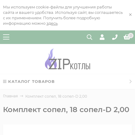
Мы используем cookie-файлы для улучшения работы
сайта и вашего удобства. Используя сайт, вы соглашаетесь
×
с их применением. Получить более подробную
информацию можно
здесь
.
0
КАТАЛОГ ТОВАРОВ
Главная
Комплект сопел, 18 сопел-D 2,00
Комплект сопел, 18 сопел-D 2,00