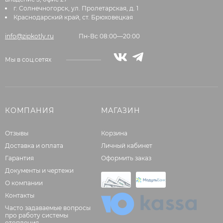
г. Солнечногорск, ул. Пролетарская, д. 1
Краснодарский край, ст. Брюховецкая
info@zipkotly.ru
Пн-Вс 08:00—20:00
Мы в соц.сетях
КОМПАНИЯ
МАГАЗИН
Отзывы
Корзина
Доставка и оплата
Личный кабинет
Гарантия
Оформить заказ
Документы и чертежи
О компании
Контакты
Часто задаваемые вопросы
про работу системы
отопления