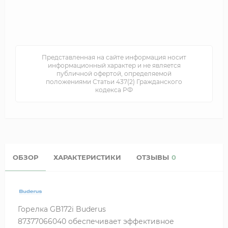
Представленная на сайте информация носит
информационный характер и не является
публичной офертой, определяемой
положениями Статьи 437(2) Гражданского
кодекса РФ
ОБЗОР
ХАРАКТЕРИСТИКИ
ОТЗЫВЫ
0
Горелка GB172i Buderus
87377066040 обеспечивает эффективное