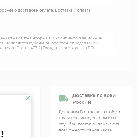
обнее о доставке и оплате:
Доставка и оплата
енная на сайте информация носит информационный
р и не является публичной офертой, определяемой
ениями Статьи 437(2) Гражданского кодекса РФ
Доставка по всей
России
Доставим Ваш заказ в любую
точку России курьером или
службой доставки, так же есть
возможность самовывоза
!