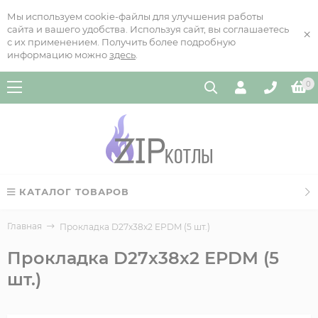
Мы используем cookie-файлы для улучшения работы
сайта и вашего удобства. Используя сайт, вы соглашаетесь
×
с их применением. Получить более подробную
информацию можно
здесь
.
0
КАТАЛОГ ТОВАРОВ
Главная
Прокладка D27x38x2 EPDM (5 шт.)
Прокладка D27x38x2 EPDM (5
шт.)