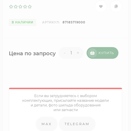
В НАЛИЧИИ
АРТИКУЛ:
87185719000
-
+
Цена по запросу
КУПИТЬ
Если вы затрудняетесь с выбором
комплектующих, присылайте название модели
и детали, фото шильда оборудования
или запчасти
MAX
TELEGRAM