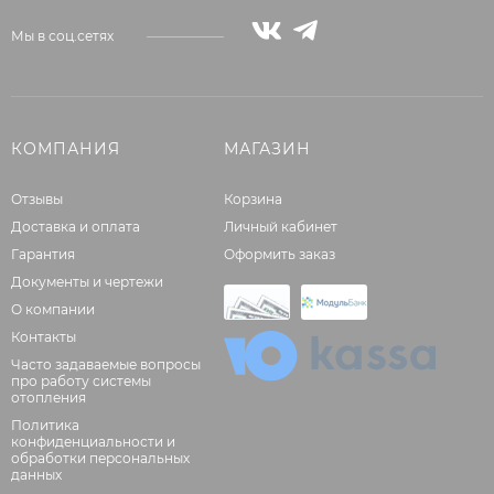
Мы в соц.сетях
КОМПАНИЯ
МАГАЗИН
Отзывы
Корзина
Доставка и оплата
Личный кабинет
Гарантия
Оформить заказ
Документы и чертежи
О компании
Контакты
Часто задаваемые вопросы
про работу системы
отопления
Политика
конфиденциальности и
обработки персональных
данных