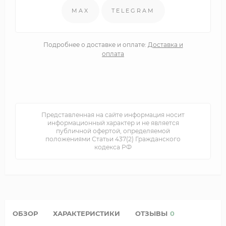
MAX
TELEGRAM
Подробнее о доставке и оплате:
Доставка и
оплата
Представленная на сайте информация носит
информационный характер и не является
публичной офертой, определяемой
положениями Статьи 437(2) Гражданского
кодекса РФ
ОБЗОР
ХАРАКТЕРИСТИКИ
ОТЗЫВЫ
0