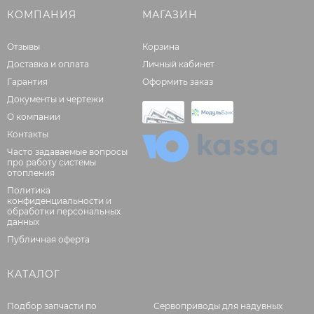
КОМПАНИЯ
МАГАЗИН
Отзывы
Корзина
Доставка и оплата
Личный кабинет
Гарантия
Оформить заказ
Документы и чертежи
О компании
Контакты
Часто задаваемые вопросы
про работу системы
отопления
Политика
конфиденциальности и
обработки персональных
данных
Публичная оферта
КАТАЛОГ
Подбор запчасти по
Сервоприводы для надувных