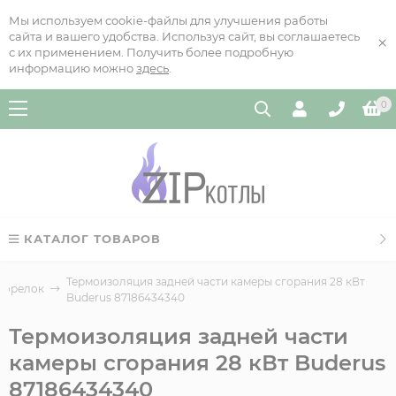
Мы используем cookie-файлы для улучшения работы
сайта и вашего удобства. Используя сайт, вы соглашаетесь
×
с их применением. Получить более подробную
информацию можно
здесь
.
0
КАТАЛОГ ТОВАРОВ
Термоизоляция задней части камеры сгорания 28 кВт
 горелок
Buderus 87186434340
Термоизоляция задней части
камеры сгорания 28 кВт Buderus
87186434340