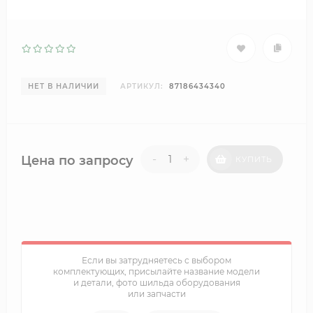
НЕТ В НАЛИЧИИ
АРТИКУЛ:
87186434340
-
+
Цена по запросу
КУПИТЬ
Если вы затрудняетесь с выбором
комплектующих, присылайте название модели
и детали, фото шильда оборудования
или запчасти