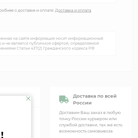
обнее о доставке и оплате:
Доставка и оплата
енная на сайте информация носит информационный
р и не является публичной офертой, определяемой
ениями Статьи 437(2) Гражданского кодекса РФ
Доставка по всей
России
Доставим Ваш заказ в любую
точку России курьером или
службой доставки, так же есть
возможность самовывоза
!