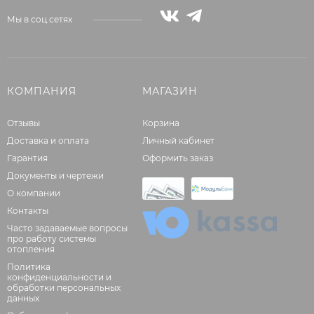
Мы в соц.сетях
КОМПАНИЯ
МАГАЗИН
Отзывы
Корзина
Доставка и оплата
Личный кабинет
Гарантия
Оформить заказ
Документы и чертежи
О компании
Контакты
Часто задаваемые вопросы
про работу системы
отопления
Политика
конфиденциальности и
обработки персональных
данных