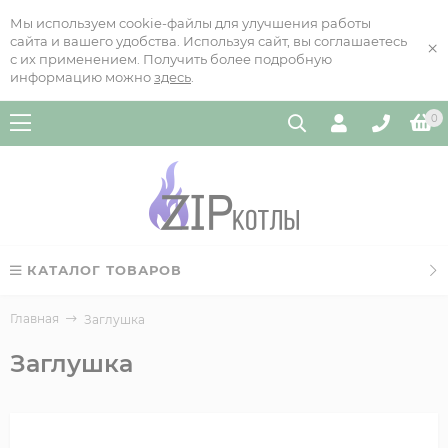
Мы используем cookie-файлы для улучшения работы
сайта и вашего удобства. Используя сайт, вы соглашаетесь
×
с их применением. Получить более подробную
информацию можно
здесь
.
0
КАТАЛОГ ТОВАРОВ
Главная
Заглушка
Заглушка