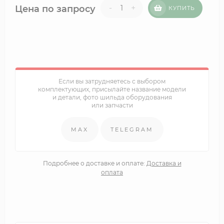
-
+
Цена по запросу
КУПИТЬ
Если вы затрудняетесь с выбором
комплектующих, присылайте название модели
и детали, фото шильда оборудования
или запчасти
MAX
TELEGRAM
Подробнее о доставке и оплате:
Доставка и
оплата