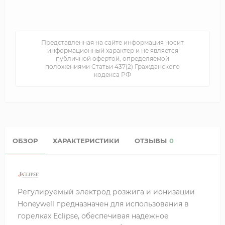
Представленная на сайте информация носит
информационный характер и не является
публичной офертой, определяемой
положениями Статьи 437(2) Гражданского
кодекса РФ
ОБЗОР
ХАРАКТЕРИСТИКИ
ОТЗЫВЫ
0
Регулируемый электрод розжига и ионизации
Honeywell предназначен для использования в
горелках Eclipse, обеспечивая надежное