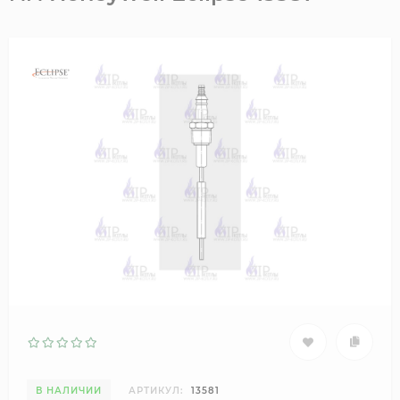
В НАЛИЧИИ
АРТИКУЛ:
13581