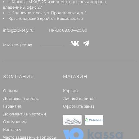
г. Москва, МКАД 23-й километр, внешняя сторона,
владение 3, офис 27
г. Солнечногорск, ул. Пролетарская, д. 1
Краснодарский край, ст. Брюховецкая
info@zipkotly.ru
Пн-Вс 08:00—20:00
Мы в соц.сетях
КОМПАНИЯ
МАГАЗИН
Отзывы
Корзина
Доставка и оплата
Личный кабинет
Гарантия
Оформить заказ
Документы и чертежи
О компании
Контакты
Часто задаваемые вопросы