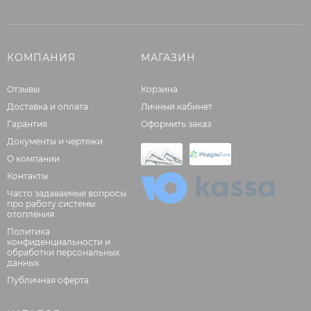
КОМПАНИЯ
МАГАЗИН
Отзывы
Корзина
Доставка и оплата
Личный кабинет
Гарантия
Оформить заказ
Документы и чертежи
О компании
Контакты
Часто задаваемые вопросы
про работу системы
отопления
Политика
конфиденциальности и
обработки персональных
данных
Публичная оферта