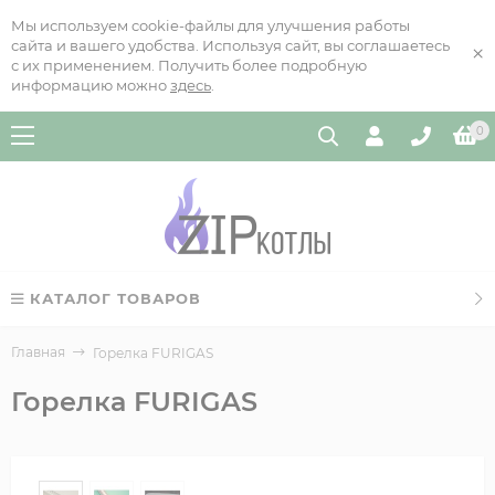
Мы используем cookie-файлы для улучшения работы
сайта и вашего удобства. Используя сайт, вы соглашаетесь
×
с их применением. Получить более подробную
информацию можно
здесь
.
0
КАТАЛОГ ТОВАРОВ
Главная
Горелка FURIGAS
Горелка FURIGAS