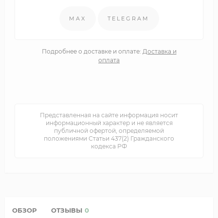
MAX
TELEGRAM
Подробнее о доставке и оплате:
Доставка и
оплата
Представленная на сайте информация носит
информационный характер и не является
публичной офертой, определяемой
положениями Статьи 437(2) Гражданского
кодекса РФ
ОБЗОР
ОТЗЫВЫ
0