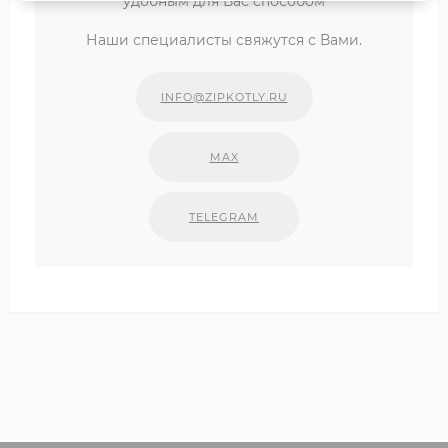
удобным для Вас способом
Наши специалисты свяжутся с Вами.
INFO@ZIPKOTLY.RU
MAX
TELEGRAM