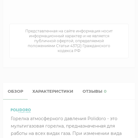
Представленная на сайте информация носит
информационный характер и не является
публичной офертой, определяемой
положениями Статьи 437(2) Гражданского
кодекса РФ
ОБЗОР
ХАРАКТЕРИСТИКИ
ОТЗЫВЫ
0
Горелка атмосферного давления Polidoro - это
мультигазовая горелка, предназначенная для
работы на всех видах газа. При изменении вида